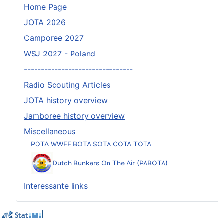
Home Page
JOTA 2026
Camporee 2027
WSJ 2027 - Poland
--------------------------------
Radio Scouting Articles
JOTA history overview
Jamboree history overview
Miscellaneous
POTA WWFF BOTA SOTA COTA TOTA
Dutch Bunkers On The Air (PABOTA)
Interessante links