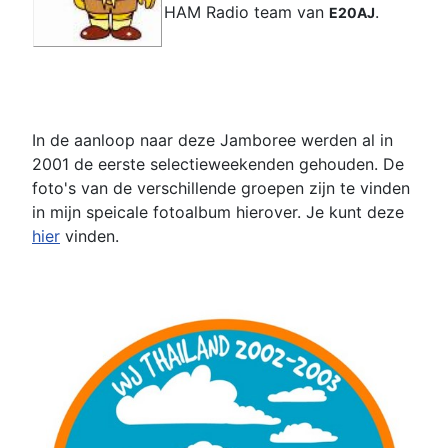
HAM Radio team van
.
E20AJ
In de aanloop naar deze Jamboree werden al in
2001 de eerste selectieweekenden gehouden. De
foto's van de verschillende groepen zijn te vinden
in mijn speicale fotoalbum hierover. Je kunt deze
hier
vinden.