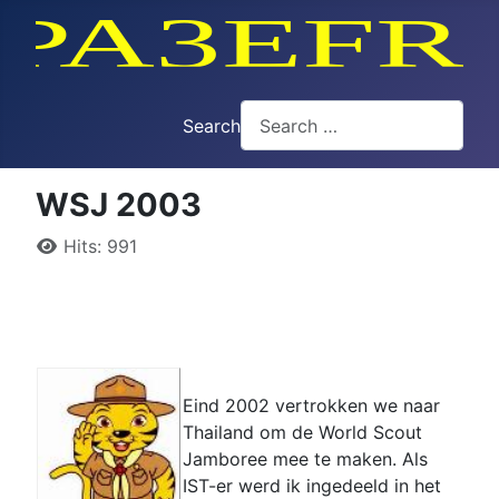
Search
WSJ 2003
Details
Hits: 991
Eind 2002 vertrokken we naar
Thailand om de World Scout
Jamboree mee te maken. Als
IST-er werd ik ingedeeld in het