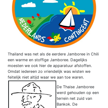
Thailand was net als de eerdere Jamboree in Chili
een warme en stoffige Jamboree. Dagelijks
moesten we ook hier de apparatuur afstoffen.
Omdat iedereen zo vriendelijk was wisten we
feitelijk niet altijd waar we aan toe waren.
De Thaise Jamboree
werd gehouden op een
terrein net zuid van
Bankok. De