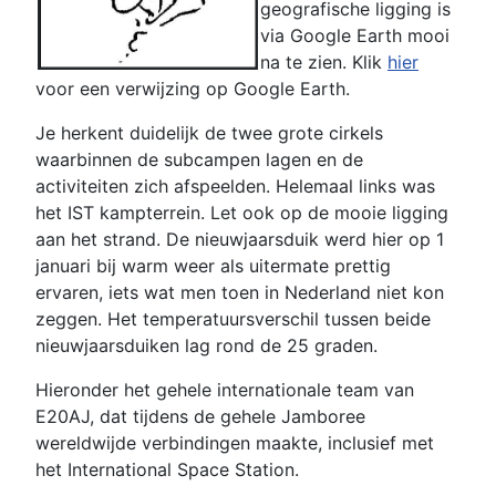
geografische ligging is
via Google Earth mooi
na te zien. Klik
hier
voor een verwijzing op Google Earth.
Je herkent duidelijk de twee grote cirkels
waarbinnen de subcampen lagen en de
activiteiten zich afspeelden. Helemaal links was
het IST kampterrein. Let ook op de mooie ligging
aan het strand. De nieuwjaarsduik werd hier op 1
januari bij warm weer als uitermate prettig
ervaren, iets wat men toen in Nederland niet kon
zeggen. Het temperatuursverschil tussen beide
nieuwjaarsduiken lag rond de 25 graden.
Hieronder het gehele internationale team van
E20AJ, dat tijdens de gehele Jamboree
wereldwijde verbindingen maakte, inclusief met
het International Space Station.