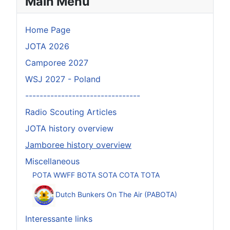
Main Menu
Home Page
JOTA 2026
Camporee 2027
WSJ 2027 - Poland
--------------------------------
Radio Scouting Articles
JOTA history overview
Jamboree history overview
Miscellaneous
POTA WWFF BOTA SOTA COTA TOTA
Dutch Bunkers On The Air (PABOTA)
Interessante links